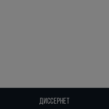
ДИССЕРНЕТ