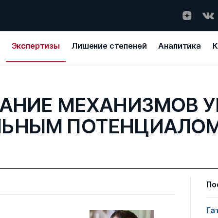
Экспертизы
Лишение степеней
Аналитика
К
АНИЕ МЕХАНИЗМОВ У
ЛЬНЫМ ПОТЕНЦИАЛОМ
По
Га