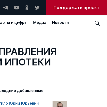
Поддержать проект
арты и цифры
Медиа
Новости
ПРАВЛЕНИЯ
 ИПОТЕКИ
следние добавленные
тило Юрий Юрьевич