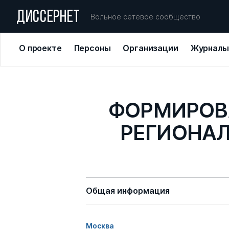
ДИССЕРНЕТ
Вольное сетевое сообщество
О проекте
Персоны
Организации
Журналы
ФОРМИРОВ
РЕГИОНА
Общая информация
Москва