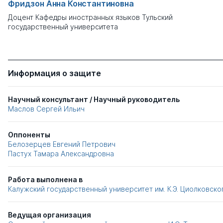
Фридзон Анна Константиновна
Доцент Кафедры иностранных языков Тульский
государственный университета
Информация о защите
Научный консультант / Научный руководитель
Маслов Сергей Ильич
Оппоненты
Белозерцев Евгений Петрович
Пастух Тамара Александровна
Работа выполнена в
Калужский государственный университет им. К.Э. Циолковско
Ведущая организация