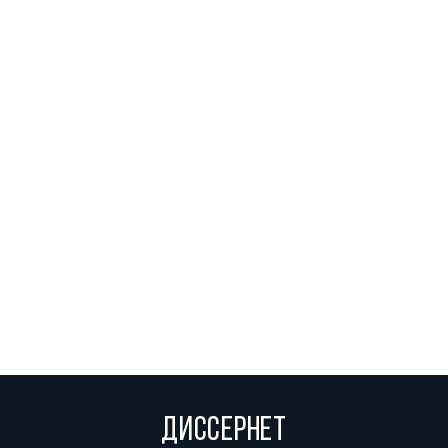
ДИССЕРНЕТ