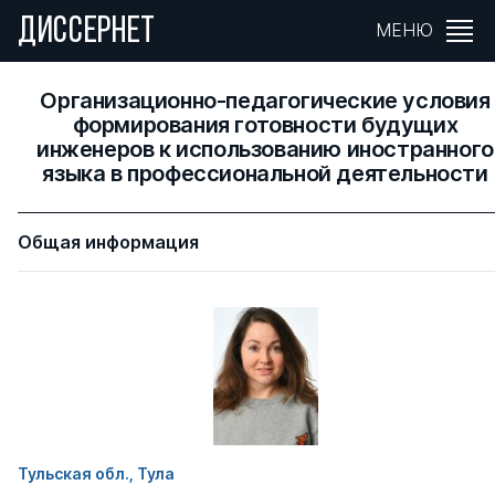
ДИССЕРНЕТ
МЕНЮ
Организационно-педагогические условия
формирования готовности будущих
инженеров к использованию иностранного
языка в профессиональной деятельности
Общая информация
Тульская обл., Тула