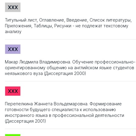
XXX
Титульный лист, Оглавление, Введение, Список литературы,
Приложения, Таблицы, Рисунки - не подлежат текстовому
анализу
XXX
Макар Людмила Владимировна. Обучение профессионально-
ориентированному общению на английском языке студентов
неязыкового вуза (Диссертация 2000)
XXX
Перепелкина Жаннета Вольдемаровна. Формирование
готовности будущего специалиста к использованию
иностранного языка в профессиональной деятельности
(Диссертация 2001)