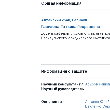
Общая информация
Алтайский край, Барнаул
Газизова Татьяна Георгиевна
доцент кафедры уголовного права и к
Барнаульского юридического института
Информация о защите
Научный консультант /
Абызов Равил
Научный руководитель
Оппоненты
Антонян Юрий
Векленко Сер