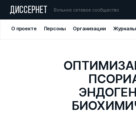
ДИССЕРНЕТ
Вольное сетевое сообщество
О проекте
Персоны
Организации
Журналы
ОПТИМИЗА
ПСОРИ
ЭНДОГЕН
БИОХИМИ