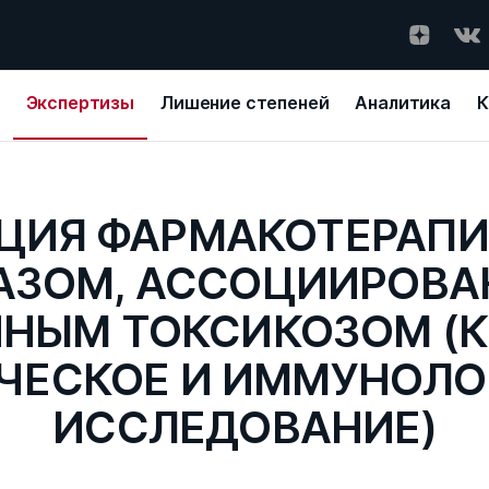
Экспертизы
Лишение степеней
Аналитика
К
ЦИЯ ФАРМАКОТЕРАПИ
АЗОМ, АССОЦИИРОВА
НЫМ ТОКСИКОЗОМ (
ЧЕСКОЕ И ИММУНОЛО
ИССЛЕДОВАНИЕ)