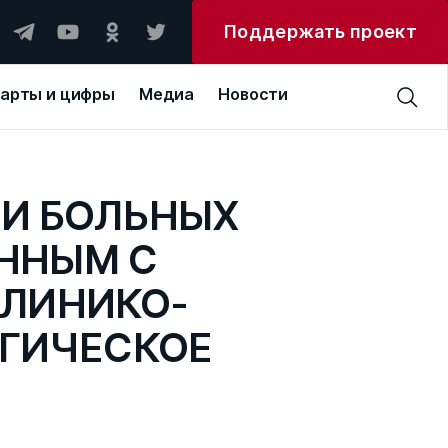
Поддержать проект
арты и цифры
Медиа
Новости
И БОЛЬНЫХ
ННЫМ С
КЛИНИКО-
ГИЧЕСКОЕ