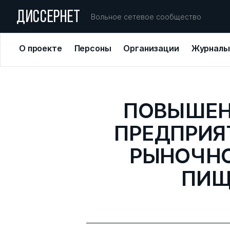
ДИССЕРНЕТ
Вольное сетевое сообщество
О проекте
Персоны
Организации
Журналы
ПОВЫШЕН
ПРЕДПРИЯ
РЫНОЧНО
ПИЩ