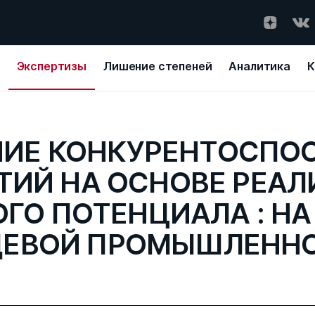
Экспертизы
Лишение степеней
Аналитика
К
ИЕ КОНКУРЕНТОСПО
ТИЙ НА ОСНОВЕ РЕАЛ
ГО ПОТЕНЦИАЛА : НА
ЕВОЙ ПРОМЫШЛЕНН