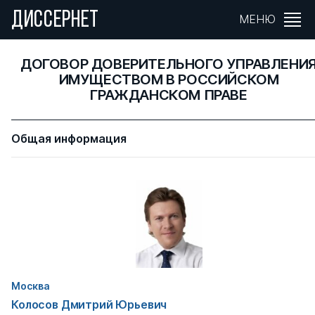
ДИССЕРНЕТ
МЕНЮ
ДОГОВОР ДОВЕРИТЕЛЬНОГО УПРАВЛЕНИ
ИМУЩЕСТВОМ В РОССИЙСКОМ
ГРАЖДАНСКОМ ПРАВЕ
Общая информация
Москва
Колосов Дмитрий Юрьевич