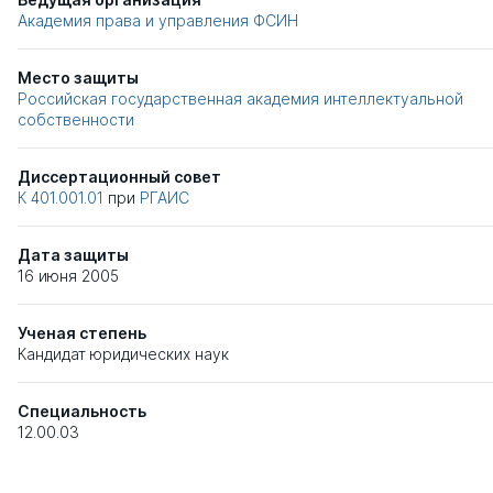
Академия права и управления ФСИН
Место защиты
Российская государственная академия интеллектуальной
собственности
Диссертационный совет
К 401.001.01
при
РГАИС
Дата защиты
16 июня 2005
Ученая степень
Кандидат юридических наук
Специальность
12.00.03