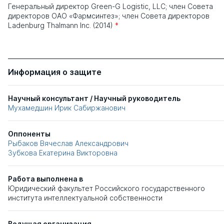
Генеральный директор Green-G Logistic, LLC; член Совета
директоров ОАО «Фармсинтез»; член Совета директоров
Ladenburg Thalmann Inc. (2014)
*
Информация о защите
Научный консультант / Научный руководитель
Мухамедшин Ирик Сабиржанович
Оппоненты
Рыбаков Вячеслав Александрович
Зубкова Екатерина Викторовна
Работа выполнена в
Юридический факультет Российского государственного
института интеллектуальной собственности
Ведущая организация