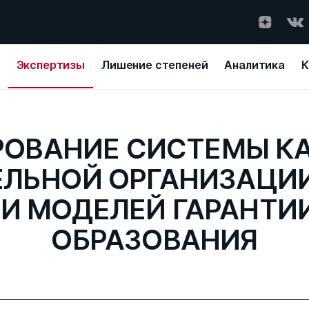
Экспертизы
Лишение степеней
Аналитика
К
ОВАНИЕ СИСТЕМЫ К
ЕЛЬНОЙ ОРГАНИЗАЦИИ
И МОДЕЛЕЙ ГАРАНТИ
ОБРАЗОВАНИЯ