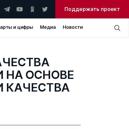
Поддержать проект
арты и цифры
Медиа
Новости
АЧЕСТВА
 НА ОСНОВЕ
И КАЧЕСТВА