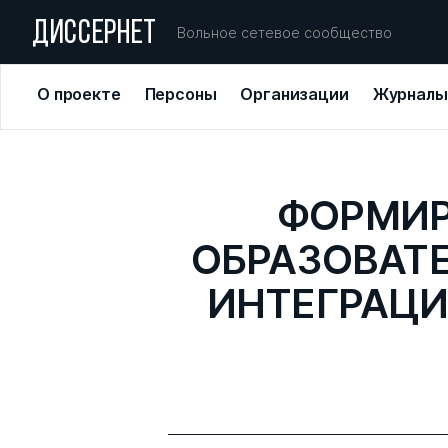
ДИССЕРНЕТ
Вольное сетевое сообщество
О проекте
Персоны
Организации
Журналы
ФОРМИР
ОБРАЗОВАТ
ИНТЕГРАЦИ