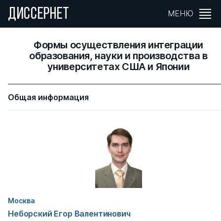
ДИССЕРНЕТ
МЕНЮ
Формы осуществления интеграции
образования, науки и производства в
университетах США и Японии
Общая информация
Москва
Неборский Егор Валентинович