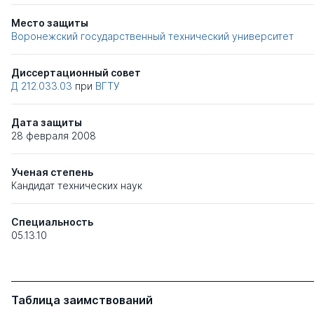
Место защиты
Воронежский государственный технический университет
Диссертационный совет
Д 212.033.03
при
ВГТУ
Дата защиты
28 февраля 2008
Ученая степень
Кандидат технических наук
Специальность
05.13.10
Таблица заимствований