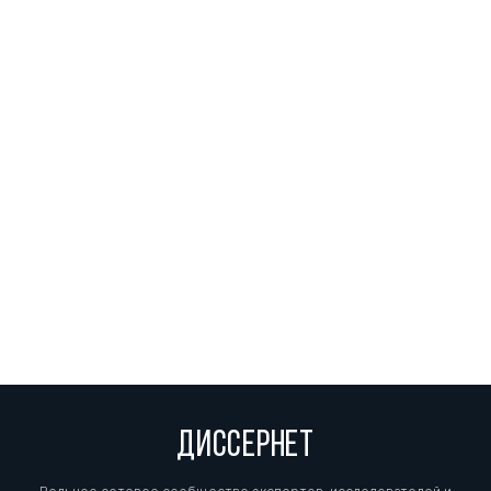
ДИССЕРНЕТ