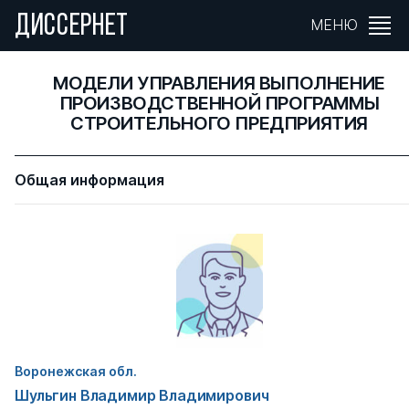
ДИССЕРНЕТ
МЕНЮ
МОДЕЛИ УПРАВЛЕНИЯ ВЫПОЛНЕНИЕ
ПРОИЗВОДСТВЕННОЙ ПРОГРАММЫ
СТРОИТЕЛЬНОГО ПРЕДПРИЯТИЯ
Общая информация
Воронежская обл.
Шульгин Владимир Владимирович