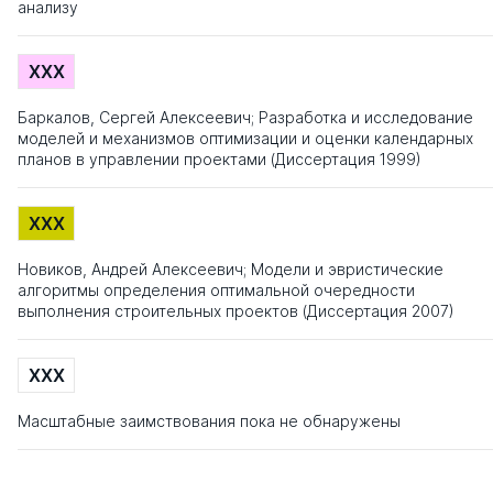
анализу
XXX
Баркалов, Сергей Алексеевич; Разработка и исследование
моделей и механизмов оптимизации и оценки календарных
планов в управлении проектами (Диссертация 1999)
XXX
Новиков, Андрей Алексеевич; Модели и эвристические
алгоритмы определения оптимальной очередности
выполнения строительных проектов (Диссертация 2007)
XXX
Масштабные заимствования пока не обнаружены