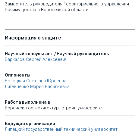
Заместитель руководителя Территориального управления
Росимущества в Воронежской области
Информация о защите
Научный консультант / Научный руководитель
Баркалов Сергей Алексеевич
Оппоненты
Белецкая Светлана Юрьевна
Литвиненко Мария Васильевна
Работа выполнена в
Воронеж. гос. архитектур.-строит. университет
Ведущая организация
Липецкий государственный технический университет