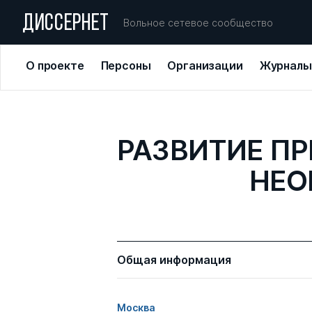
ДИССЕРНЕТ
Вольное сетевое сообщество
О проекте
Персоны
Организации
Журналы
РАЗВИТИЕ П
НЕО
Общая информация
Москва