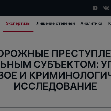
Экспертизы
Лишение степеней
Аналитика
К
ОРОЖНЫЕ ПРЕСТУПЛЕ
ЬНЫМ СУБЪЕКТОМ: У
ВОЕ И КРИМИНОЛОГИ
ИССЛЕДОВАНИЕ