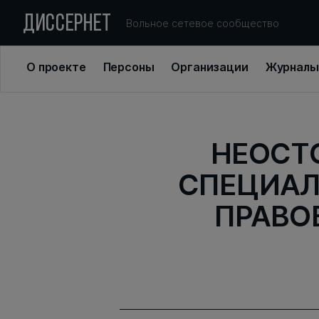
ДИССЕРНЕТ
Вольное сетевое сообщество
О проекте
Персоны
Организации
Журналы
НЕОСТ
СПЕЦИАЛ
ПРАВО