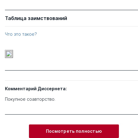
Таблица заимствований
Что это такое?
Комментарий Диссернета:
Покупное соавторство.
Посмотреть полностью