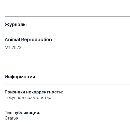
Журналы
Animal Reproduction
№1 2023
Информация
Признаки некорректности:
Покупное соавторство
Тип
публикации:
Статья