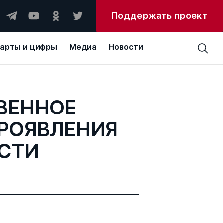
Поддержать проект
арты и цифры
Медиа
Новости
ВЕННОЕ
РОЯВЛЕНИЯ
СТИ