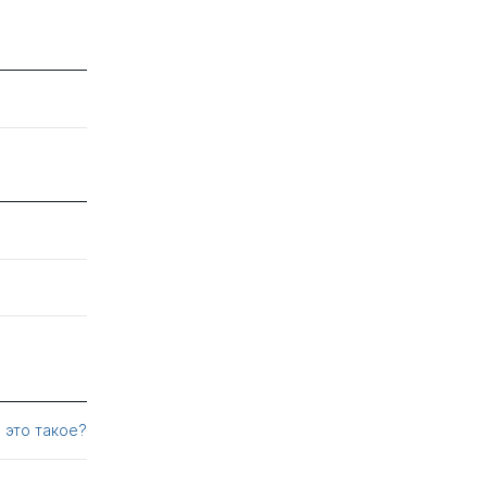
 это такое?