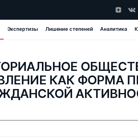
Экспертизы
Лишение степеней
Аналитика
К
ТОРИАЛЬНОЕ ОБЩЕСТ
ВЛЕНИЕ КАК ФОРМА П
АЖДАНСКОЙ АКТИВНО