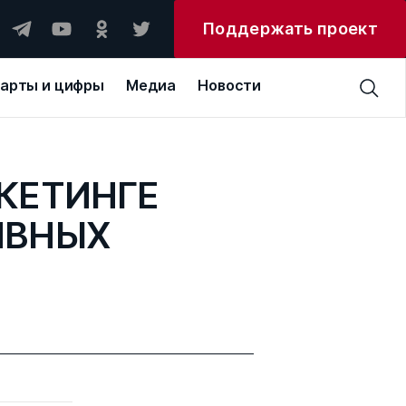
Поддержать проект
арты и цифры
Медиа
Новости
КЕТИНГЕ
ИВНЫХ