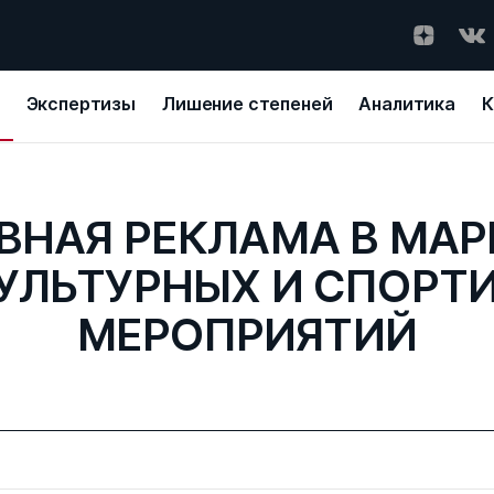
Экспертизы
Лишение степеней
Аналитика
К
ВНАЯ РЕКЛАМА В МАР
УЛЬТУРНЫХ И СПОРТ
МЕРОПРИЯТИЙ