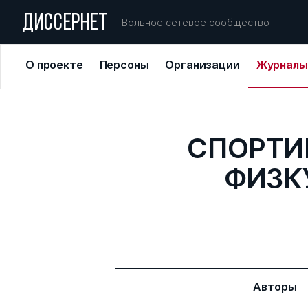
ДИССЕРНЕТ
Вольное сетевое сообщество
О проекте
Персоны
Организации
Журналы
СПОРТИ
ФИЗК
Авторы