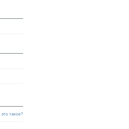
 это такое?