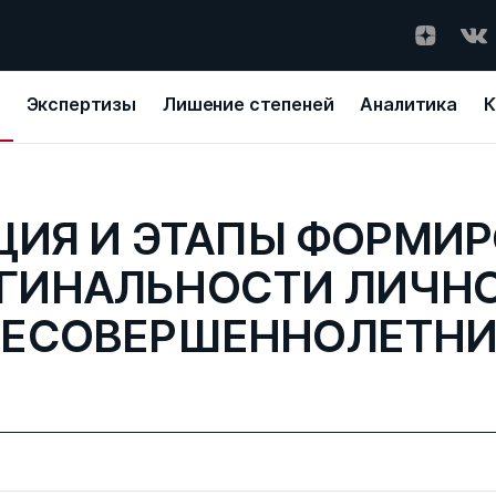
Экспертизы
Лишение степеней
Аналитика
К
ИЯ И ЭТАПЫ ФОРМИ
ГИНАЛЬНОСТИ ЛИЧН
ЕСОВЕРШЕННОЛЕТН