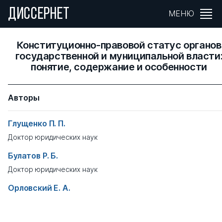
ДИССЕРНЕТ
МЕНЮ
Конституционно-правовой статус органов
государственной и муниципальной власти
понятие, содержание и особенности
Авторы
Глущенко П. П.
Доктор юридических наук
Булатов Р. Б.
Доктор юридических наук
Орловский Е. А.