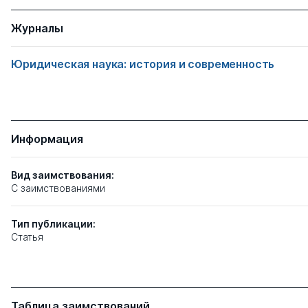
Журналы
Юридическая наука: история и современность
Информация
Вид заимствования:
C заимствованиями
Тип
публикации:
Статья
Таблица заимствований