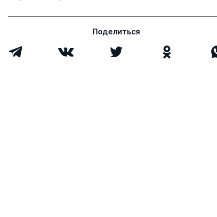
Поделиться