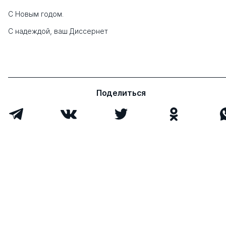
С Новым годом.
С надеждой, ваш Диссернет
Поделиться