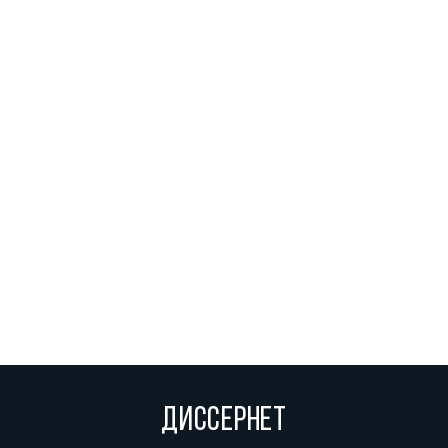
ДИССЕРНЕТ