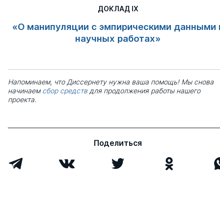
ДОКЛАД IX
«О манипуляции c эмпирическими данными 
научных работах»
Напоминаем, что Диссернету нужна ваша помощь! Мы снова
начинаем
сбор средств
для продолжения работы нашего
проекта.
Поделиться