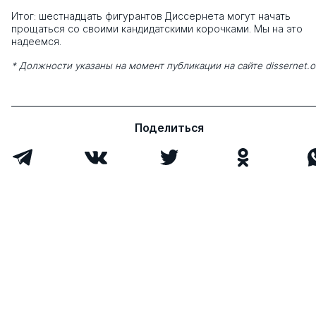
Итог: шестнадцать фигурантов Диссернета могут начать
прощаться со своими кандидатскими корочками. Мы на это
надеемся.
* Должности указаны на момент публикации на сайте dissernet.o
Поделиться