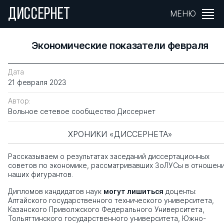
ДИССЕРНЕТ
МЕНЮ
Экономические показатели февраля
Дата
21 февраля 2023
Автор:
Вольное сетевое сообщество Диссернет
ХРОНИКИ «ДИССЕРНЕТА»
Рассказываем о результатах заседаний диссертационных
советов по экономике, рассматривавших ЗоЛУСы в отношен
наших фигурантов.
Дипломов кандидатов наук
могут лишиться
доценты:
Алтайского государственного технического университета,
Казанского Приволжского Федерального Университета,
Тольяттинского государственного университета, Южно-