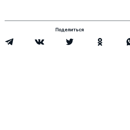
Поделиться