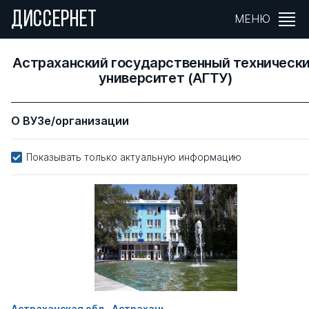
ДИССЕРНЕТ
МЕНЮ
Астраханский государственный техническ
университет (АГТУ)
О ВУЗе/организации
Показывать только актуальную информацию
Астраханская обл., Астрахань