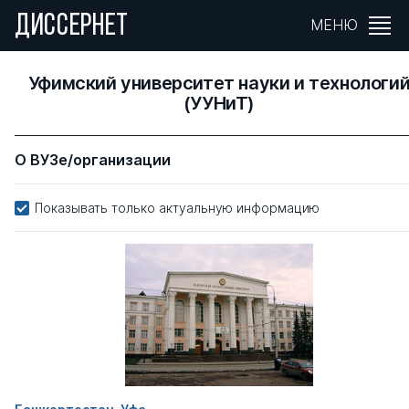
ДИССЕРНЕТ
МЕНЮ
Уфимский университет науки и технологи
(УУНиТ)
О ВУЗе/организации
Показывать только актуальную информацию