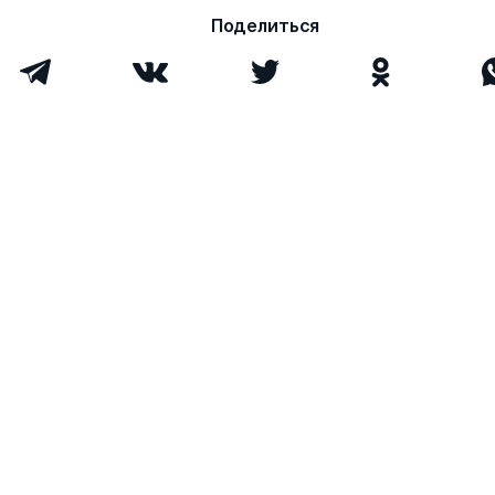
Поделиться