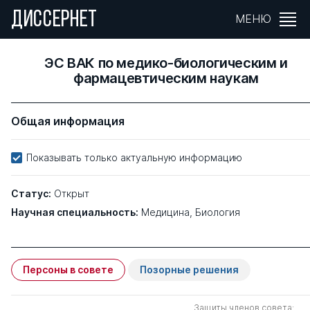
ДИССЕРНЕТ
МЕНЮ
ЭС ВАК по медико-биологическим и
фармацевтическим наукам
Общая информация
Показывать только актуальную информацию
Статус:
Открыт
Научная специальность:
Медицина, Биология
Персоны в совете
Позорные решения
Защиты членов совета: