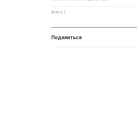
Всего 1
Поделиться