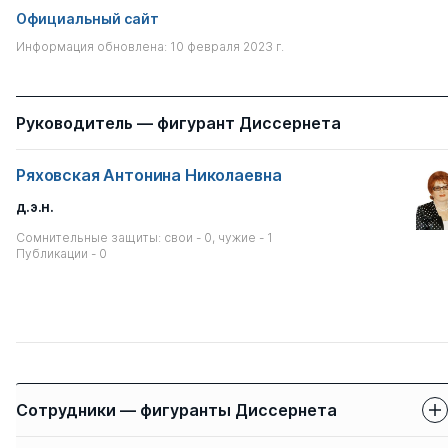
Официальный сайт
Информация обновлена: 10 февраля 2023 г.
Руководитель — фигурант Диссернета
Ряховская Антонина Николаевна
д.э.н.
Сомнительные защиты: свои - 0, чужие - 1
Публикации - 0
Сотрудники — фигуранты Диссернета