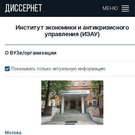
ДИССЕРНЕТ
МЕНЮ
Институт экономики и антикризисного
управления (ИЭАУ)
О ВУЗе/организации
Показывать только актуальную информацию
Москва