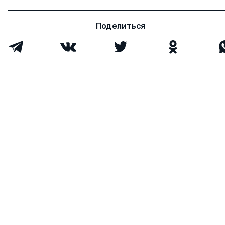
Васильевна
Всего 3
Поделиться