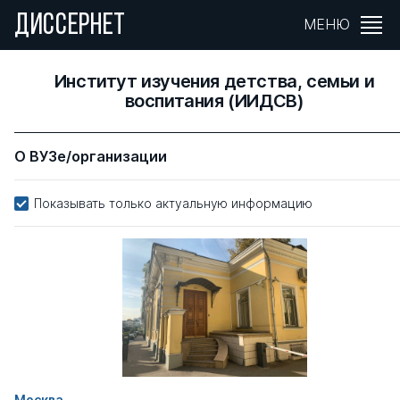
ДИССЕРНЕТ
МЕНЮ
Институт изучения детства, семьи и
воспитания (ИИДСВ)
О ВУЗе/организации
Показывать только актуальную информацию
Москва