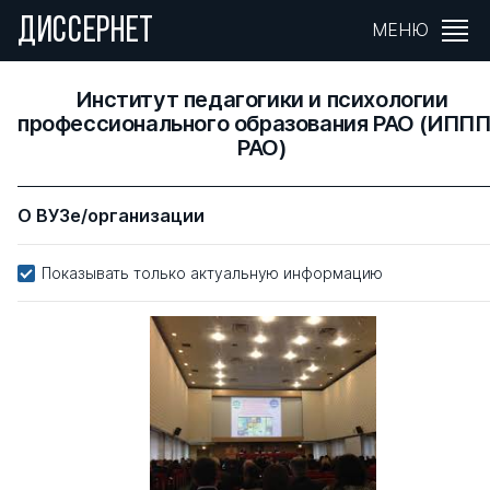
ДИССЕРНЕТ
МЕНЮ
Институт педагогики и психологии
профессионального образования РАО (ИПП
РАО)
О ВУЗе/организации
Показывать только актуальную информацию