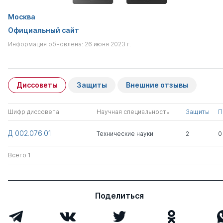
Москва
Официальный сайт
Информация обновлена: 26 июня 2023 г.
Диссоветы
Защиты
Внешние отзывы
Шифр диссовета
Научная специальность
Защиты
П
Д 002.076.01
Технические науки
2
0
Всего 1
Поделиться