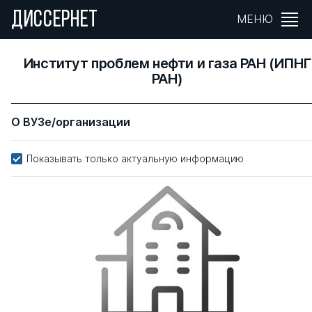
ДИССЕРНЕТ
МЕНЮ
Институт проблем нефти и газа РАН (ИПНГ
РАН)
О ВУЗе/организации
Показывать только актуальную информацию