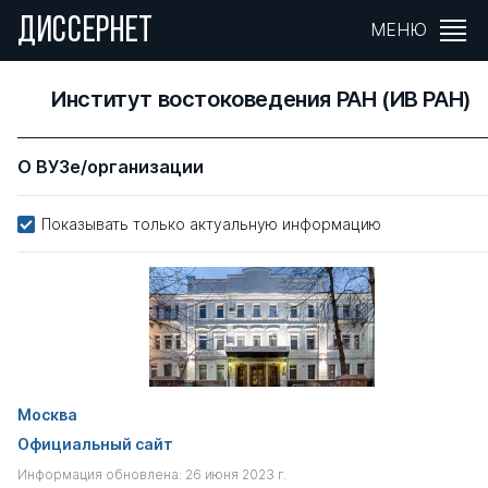
ДИССЕРНЕТ
МЕНЮ
Институт востоковедения РАН (ИВ РАН)
О ВУЗе/организации
Показывать только актуальную информацию
Москва
Официальный сайт
Информация обновлена: 26 июня 2023 г.