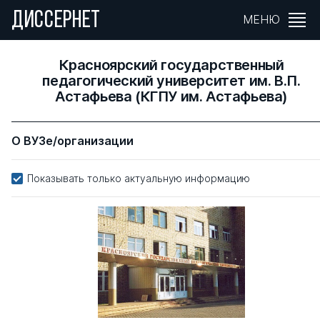
ДИССЕРНЕТ
МЕНЮ
Красноярский государственный
педагогический университет им. В.П.
Астафьева (КГПУ им. Астафьева)
О ВУЗе/организации
Показывать только актуальную информацию