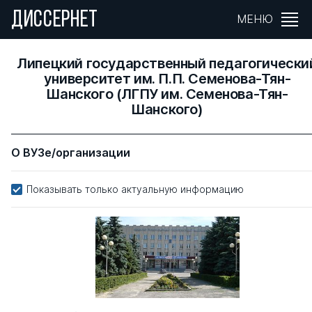
ДИССЕРНЕТ
МЕНЮ
Липецкий государственный педагогически
университет им. П.П. Семенова-Тян-
Шанского (ЛГПУ им. Семенова-Тян-
Шанского)
О ВУЗе/организации
Показывать только актуальную информацию