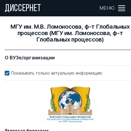
ДИССЕРНЕТ
МЕНЮ
МГУ им. М.В. Ломоносова, ф-т Глобальных
процессов (МГУ им. Ломоносова, ф-т
Глобальных процессов)
О ВУЗе/организации
Показывать только актуальную информацию
Является филиалом: