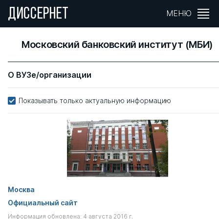
ДИССЕРНЕТ
МЕНЮ
Московский банковский институт (МБИ)
О ВУЗе/организации
Показывать только актуальную информацию
Москва
Официальный сайт
Информация обновлена: 4 августа 2016 г.