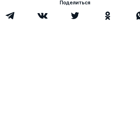
Поделиться
Всего 5