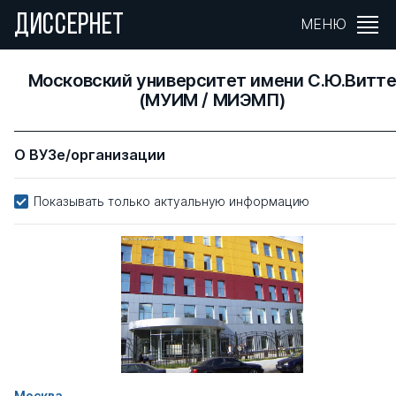
ДИССЕРНЕТ
МЕНЮ
Московский университет имени С.Ю.Витт
(МУИМ / МИЭМП)
О ВУЗе/организации
Показывать только актуальную информацию
Москва