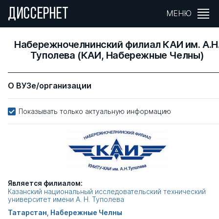
ДИССЕРНЕТ
МЕНЮ
Набережночелнинский филиал КАИ им. А.Н
Туполева (КАИ, Набережные Челны)
О ВУЗе/организации
Показывать только актуальную информацию
Является филиалом:
Казанский национальный исследовательский технический
университет имени А. Н. Туполева
Татарстан, Набережные Челны