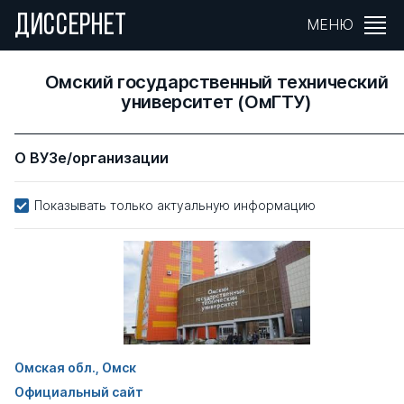
ДИССЕРНЕТ
МЕНЮ
Омский государственный технический
университет (ОмГТУ)
О ВУЗе/организации
Показывать только актуальную информацию
Омская обл., Омск
Официальный сайт