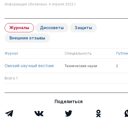
Информация обновлена: 4 апреля 2022 г.
Журналы
Диссоветы
Защиты
Внешние отзывы
Журнал
Специальность
Публи
Омский научный вестник
Технические науки
2
Всего 1
Поделиться