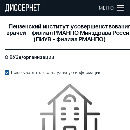
ДИССЕРНЕТ
МЕНЮ
Пензенский институт усовершенствовани
врачей – филиал РМАНПО Минздрава Росси
(ПИУВ - филиал РМАНПО)
О ВУЗе/организации
Показывать только актуальную информацию