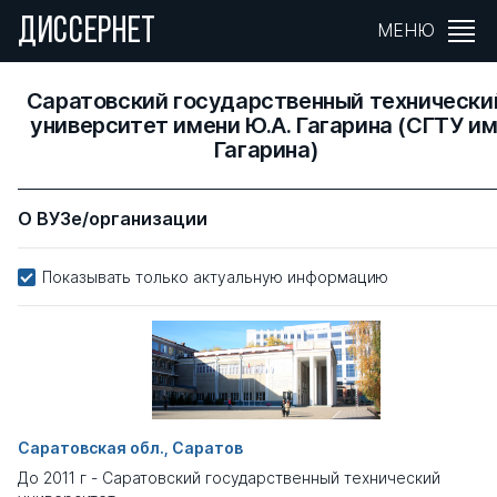
ДИССЕРНЕТ
МЕНЮ
Саратовский государственный технически
университет имени Ю.А. Гагарина (СГТУ им
Гагарина)
О ВУЗе/организации
Показывать только актуальную информацию
Саратовская обл., Саратов
До 2011 г - Саратовский государственный технический