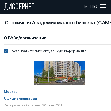
ДИССЕРНЕТ
МЕНЮ
Столичная Академия малого бизнеса (САМ
О ВУЗе/организации
Показывать только актуальную информацию
Москва
Официальный сайт
Информация обновлена: 30 июня 2021 г.