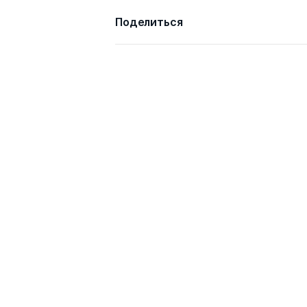
Поделиться