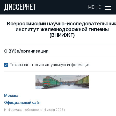
ДИССЕРНЕТ
МЕНЮ
Всероссийский научно-исследовательски
институт железнодорожной гигиены
(ВНИИЖГ)
О ВУЗе/организации
Показывать только актуальную информацию
Москва
Официальный сайт
Информация обновлена: 4 июня 2025 г.