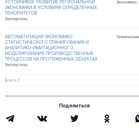
УСТОЙЧИВОЕ РАЗВИТИЕ РЕГИОНАЛЬНОЙ
Экономика
ЭКОНОМИКИ В УСЛОВИЯХ ОПРЕДЕЛЕННЫХ
ПРИОРИТЕТОВ
Экспертиза
АВТОМАТИЗАЦИЯ ЭКОНОМИКО-
Технически
СТАТИСТИЧЕСКОГО ПЛАНИРОВАНИЯ И
АНАЛИТИКО-ИМИТАЦИОННОГО
МОДЕЛИРОВАНИЯ ПРОИЗВОДСТВЕННЫХ
ПРОЦЕССОВ НА ПРОТЯЖЕННЫХ ОБЪЕКТАХ
Экспертиза
Всего 2
Поделиться