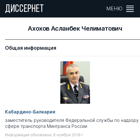
ДИССЕРНЕТ
МЕНЮ
Ахохов Асланбек Челиматович
Общая информация
Кабардино-Балкария
заместитель руководителя Федеральной службы по надзору
сфере транспорта Минтранса России
Информация обновлена: 6 ноября 2018 г.