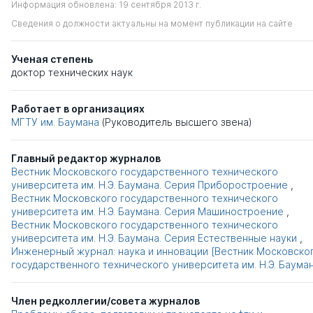
Информация обновлена: 19 сентября 2013 г.
Сведения о должности актуальны на момент публикации на сайте
Ученая степень
доктор технических наук
Работает в организациях
МГТУ им. Баумана
(Руководитель высшего звена)
Главный редактор журналов
Вестник Московского государственного технического
университета им. Н.Э. Баумана. Серия Приборостроение
,
Вестник Московского государственного технического
университета им. Н.Э. Баумана. Серия Машиностроение
,
Вестник Московского государственного технического
университета им. Н.Э. Баумана. Серия Естественные науки
,
Инженерный журнал: наука и инновации [Вестник Московско
государственного технического университета им. Н.Э. Баума
Член редколлегии/совета журналов