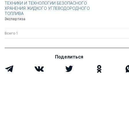
ТЕХНИКИ И ТЕХНОЛОГИИ БЕЗОПАСНОГО
ХРАНЕНИЯ ЖИДКОГО УГЛЕВОДОРОДНОГО
ТОПЛИВА
Экспертиза
Всего 1
Поделиться