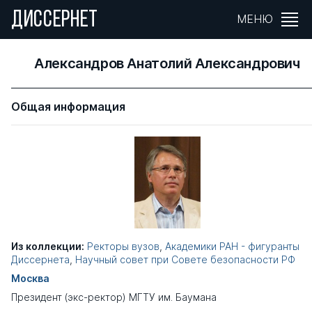
ДИССЕРНЕТ
МЕНЮ
Александров Анатолий Александрович
Общая информация
Из коллекции:
Ректоры вузов
,
Академики РАН - фигуранты
Диссернета
,
Научный совет при Совете безопасности РФ
Москва
Президент (экс-ректор) МГТУ им. Баумана