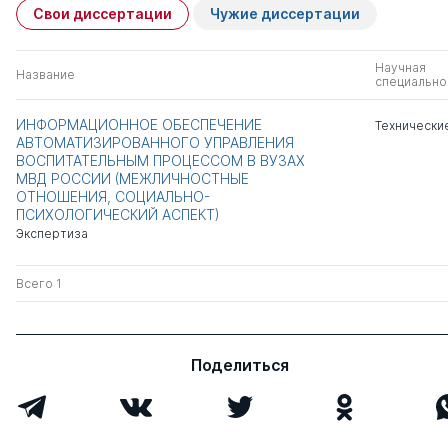
Свои диссертации
Чужие диссертации
Научная
Название
специально
ИНФОРМАЦИОННОЕ ОБЕСПЕЧЕНИЕ
Технически
АВТОМАТИЗИРОВАННОГО УПРАВЛЕНИЯ
ВОСПИТАТЕЛЬНЫМ ПРОЦЕССОМ В ВУЗАХ
МВД РОССИИ (МЕЖЛИЧНОСТНЫЕ
ОТНОШЕНИЯ, СОЦИАЛЬНО-
ПСИХОЛОГИЧЕСКИЙ АСПЕКТ)
Экспертиза
Всего 1
Поделиться