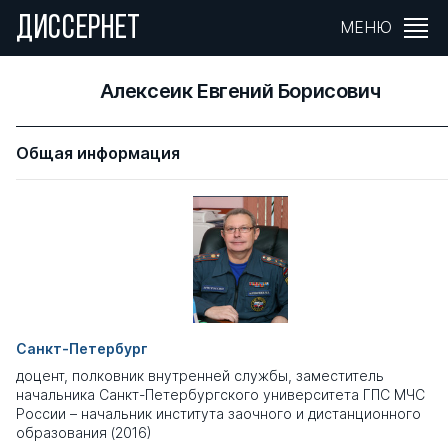
ДИССЕРНЕТ
МЕНЮ
Алексеик Евгений Борисович
Общая информация
Санкт-Петербург
доцент, полковник внутренней службы, заместитель
начальника Санкт-Петербургского университета ГПС МЧС
России – начальник института заочного и дистанционного
образования (2016)