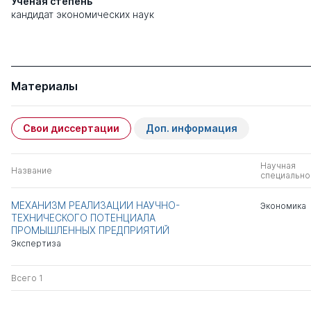
Ученая степень
кандидат экономических наук
Материалы
Свои диссертации
Доп. информация
Научная
Название
специально
МЕХАНИЗМ РЕАЛИЗАЦИИ НАУЧНО-
Экономика
ТЕХНИЧЕСКОГО ПОТЕНЦИАЛА
ПРОМЫШЛЕННЫХ ПРЕДПРИЯТИЙ
Экспертиза
Всего 1