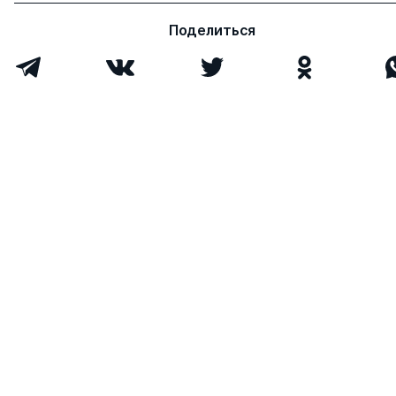
Поделиться