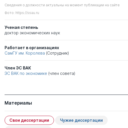
Сведения о должности актуальны на момент публикации на сайте
Фото: https://ssau.ru
Ученая степень
доктор экономических наук
Работает в организациях
СамГУ им. Королева
(Сотрудник)
Член ЭС ВАК
ЭС ВАК по экономике
(член совета)
Материалы
Свои диссертации
Чужие диссертации