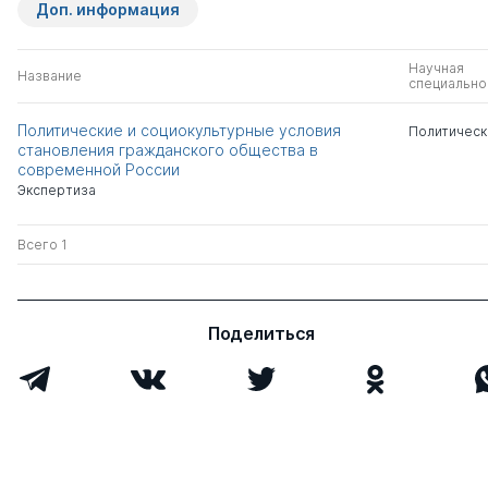
Доп. информация
Научная
Название
специально
Политические и социокультурные условия
Политическ
становления гражданского общества в
современной России
Экспертиза
Всего 1
Поделиться