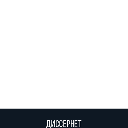
ДИССЕРНЕТ