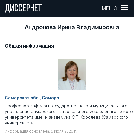
ДИССЕРНЕТ
МЕНЮ
Андронова Ирина Владимировна
Общая информация
Самарская обл., Самара
Профессор Кафедры государственного и муниципального
управления Самарского национального исследовательского
университета имени академика С.П. Королева (Самарского
университета)
Информация обновлена: 5 июля 2026 г.