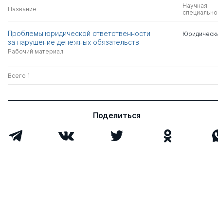
Научная
Название
специально
Проблемы юридической ответственности
Юридически
за нарушение денежных обязательств
Рабочий материал
Всего 1
Поделиться