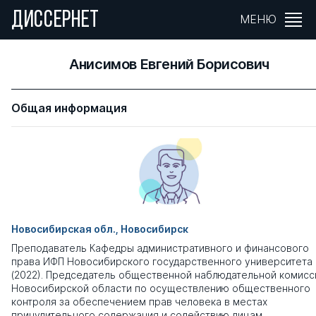
ДИССЕРНЕТ
МЕНЮ
Анисимов Евгений Борисович
Общая информация
Новосибирская обл., Новосибирск
Преподаватель Кафедры административного и финансового
права ИФП Новосибирского государственного университета
(2022). Председатель общественной наблюдательной комисс
Новосибирской области по осуществлению общественного
контроля за обеспечением прав человека в местах
принудительного содержания и содействию лицам,