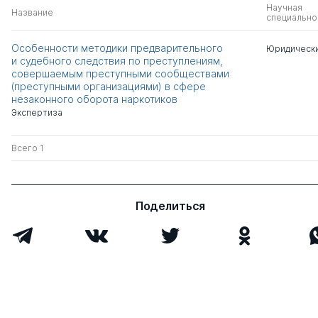
Научная
Название
специально
Особенности методики предварительного
Юридически
и судебного следствия по преступлениям,
совершаемым преступными сообществами
(преступными организациями) в сфере
незаконного оборота наркотиков
Экспертиза
Всего 1
Поделиться