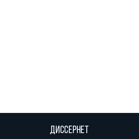
ДИССЕРНЕТ